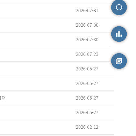
2026-07-31
손상정보
2026-07-30
2026-07-30
손상통계
2026-07-23
2026-05-27
원시자료
2026-05-27
교재
2026-05-27
2026-05-27
2026-02-12