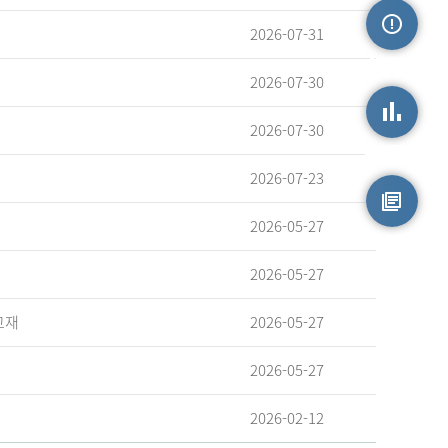
2026-07-31
손상정보
2026-07-30
2026-07-30
손상통계
2026-07-23
2026-05-27
원시자료
2026-05-27
교재
2026-05-27
2026-05-27
2026-02-12