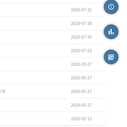
2026-07-31
손상정보
2026-07-30
2026-07-30
손상통계
2026-07-23
2026-05-27
원시자료
2026-05-27
교재
2026-05-27
2026-05-27
2026-02-12