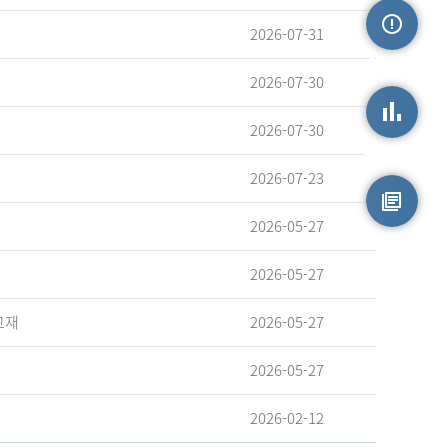
2026-07-31
손상정보
2026-07-30
2026-07-30
손상통계
2026-07-23
2026-05-27
원시자료
2026-05-27
교재
2026-05-27
2026-05-27
2026-02-12