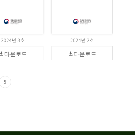
2024년 3호
2024년 2호
다운로드
다운로드
5