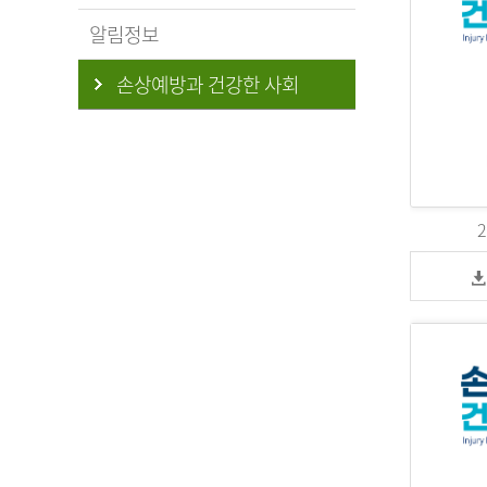
알림정보
손상예방과 건강한 사회