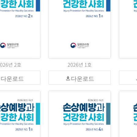
2026년 2호
2026년 1호
다운로드
다운로드