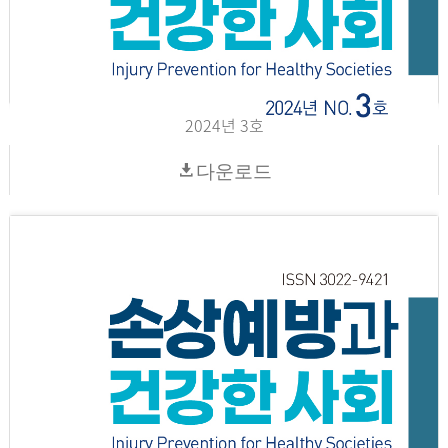
2024년 3호
다운로드