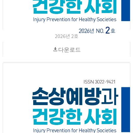
2026년 2호
다운로드