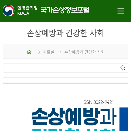
손상예방과 건강한 사회
홈
자료실
손상예방과 건강한 사회