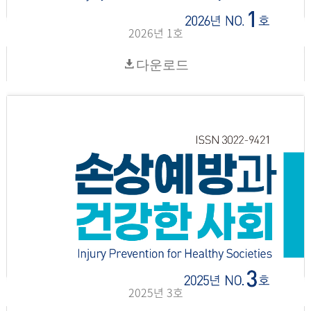
2026년 1호
다운로드
2025년 3호