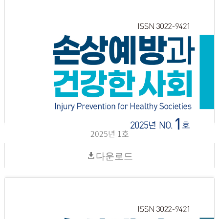
2025년 1호
다운로드