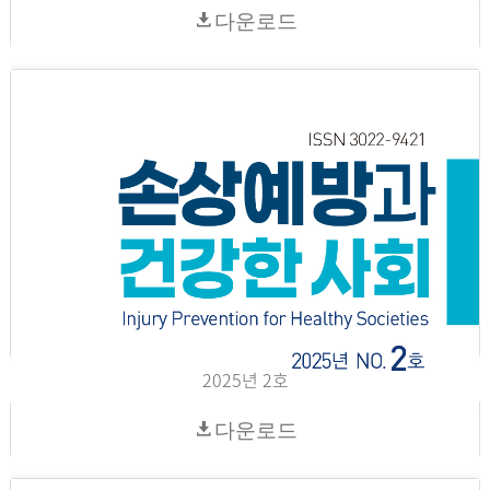
다운로드
2025년 2호
다운로드