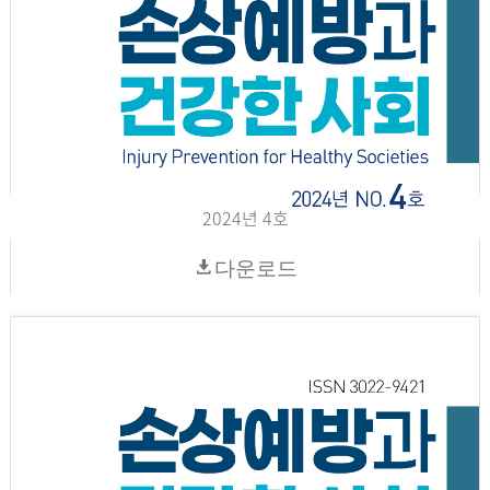
2024년 4호
다운로드