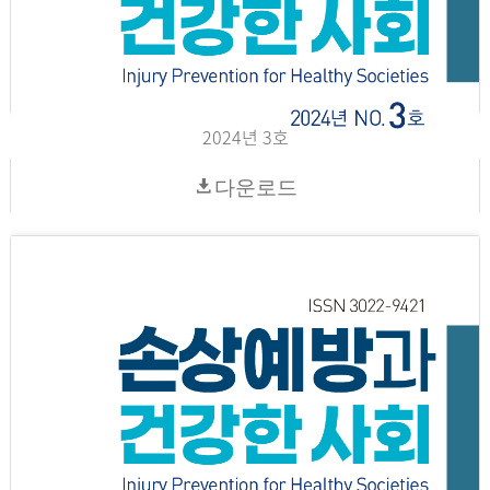
2024년 3호
다운로드