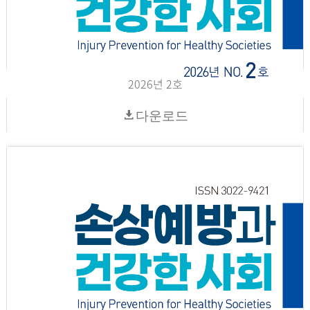
2026년 2호
다운로드