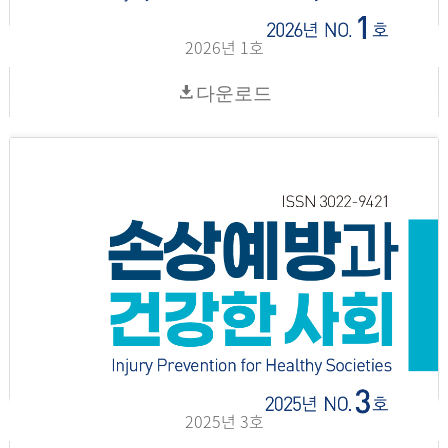
2026년 1호
다운로드
2025년 3호