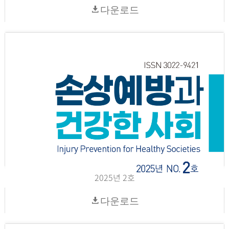
다운로드
2025년 2호
다운로드