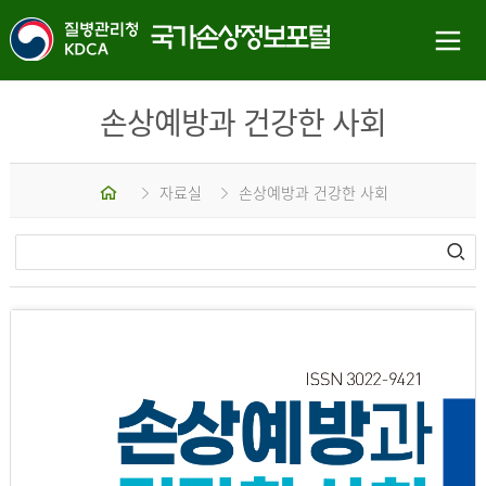
손상예방과 건강한 사회
홈
자료실
손상예방과 건강한 사회