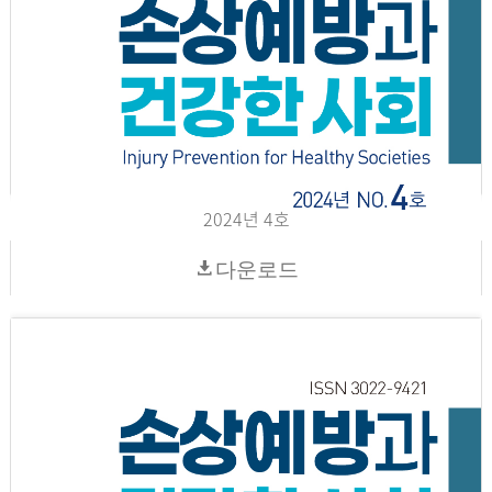
2024년 4호
다운로드