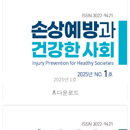
2025년 1호
다운로드