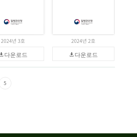
2024년 3호
2024년 2호
다운로드
다운로드
5