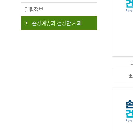
알림정보
손상예방과 건강한 사회