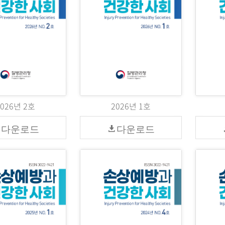
2026년 2호
2026년 1호
다운로드
다운로드