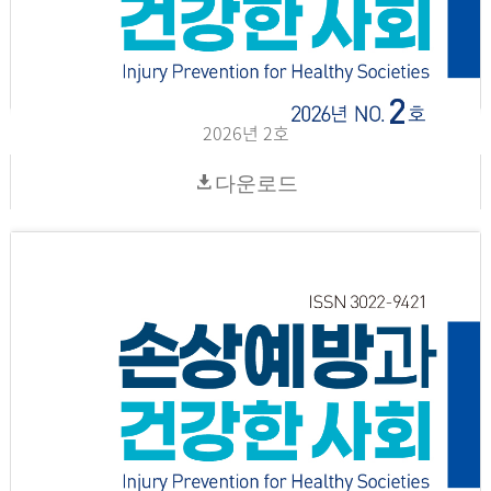
2026년 2호
다운로드