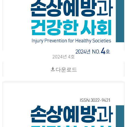
2024년 4호
다운로드