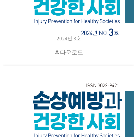
2024년 3호
다운로드