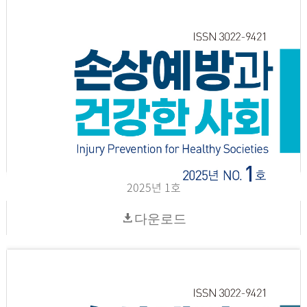
2025년 1호
다운로드