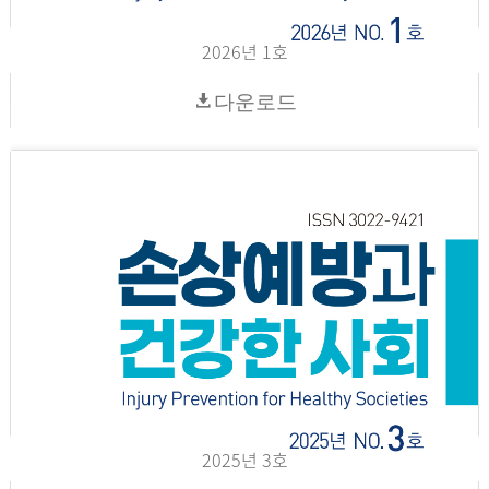
2026년 1호
다운로드
2025년 3호