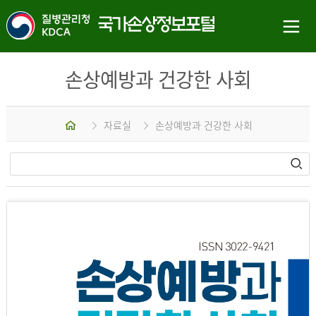
손상예방과 건강한 사회
홈
자료실
손상예방과 건강한 사회