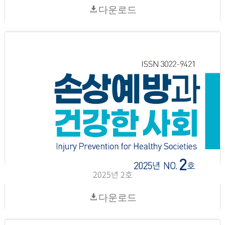
다운로드
2025년 2호
다운로드