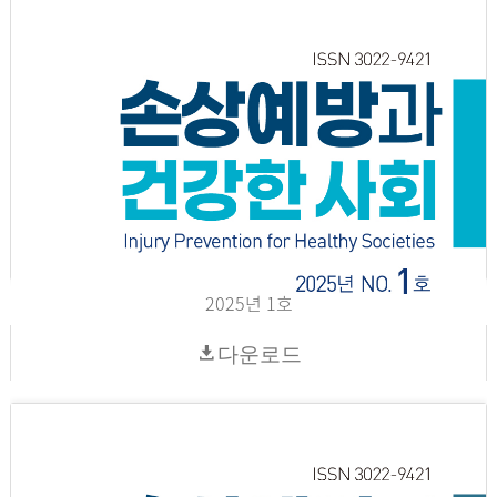
2025년 1호
다운로드