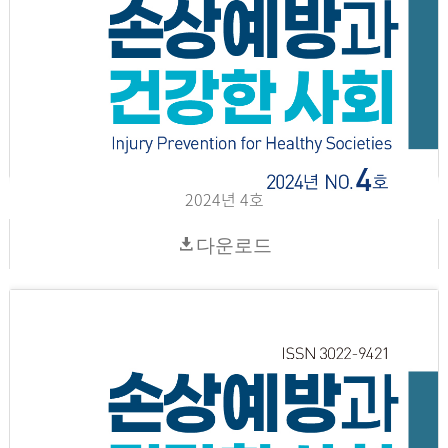
2024년 4호
다운로드