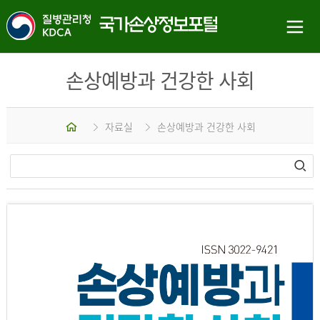
손상예방과 건강한 사회
홈
자료실
손상예방과 건강한 사회