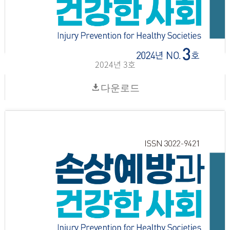
2024년 3호
다운로드