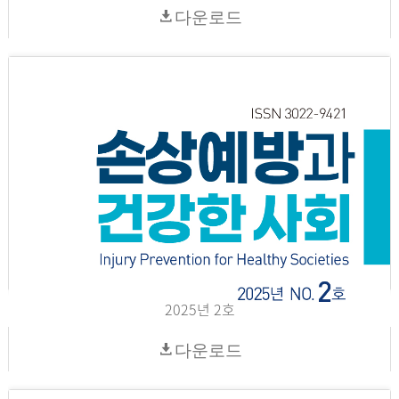
다운로드
2025년 2호
다운로드