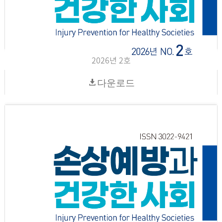
2026년 2호
다운로드