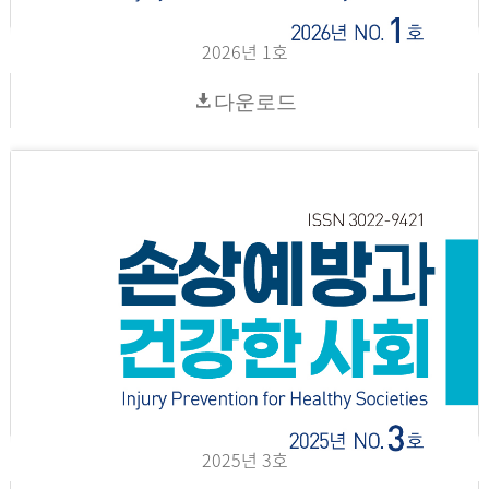
2026년 1호
다운로드
2025년 3호