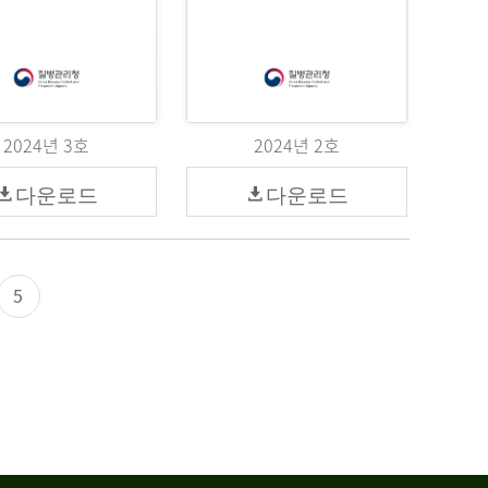
2024년 3호
2024년 2호
다운로드
다운로드
5