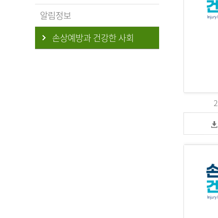
알림정보
손상예방과 건강한 사회