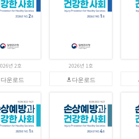
2026년 2호
2026년 1호
다운로드
다운로드