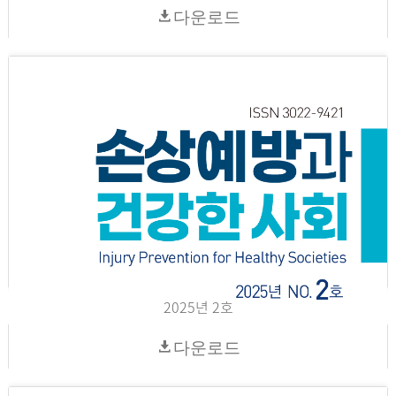
다운로드
2025년 2호
다운로드