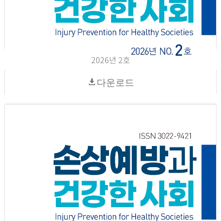
2026년 2호
다운로드