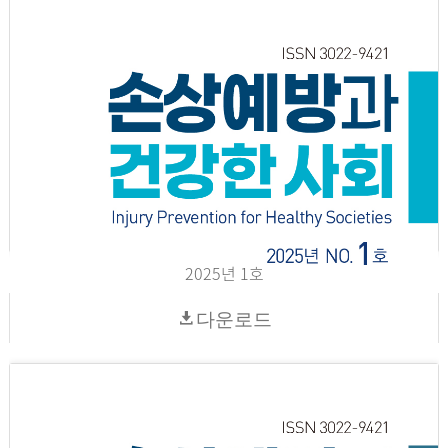
2025년 1호
다운로드