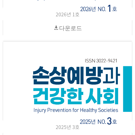
2026년 1호
다운로드
2025년 3호