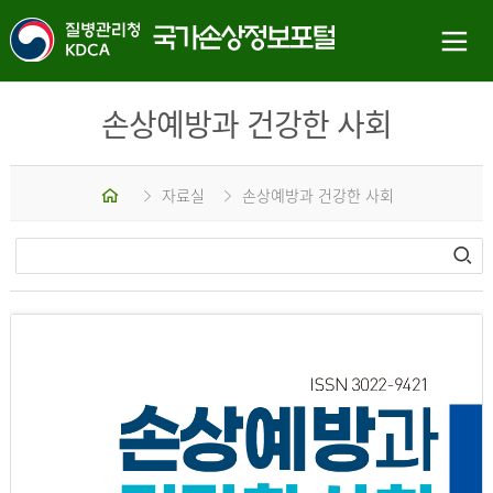
손상예방과 건강한 사회
홈
자료실
손상예방과 건강한 사회