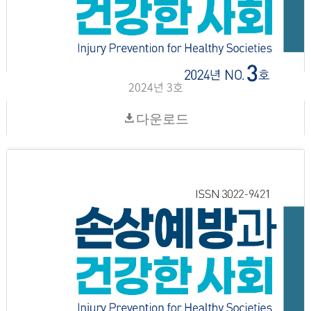
2024년 3호
다운로드