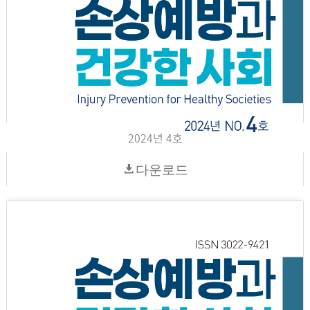
2024년 4호
다운로드