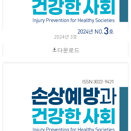
2024년 3호
다운로드