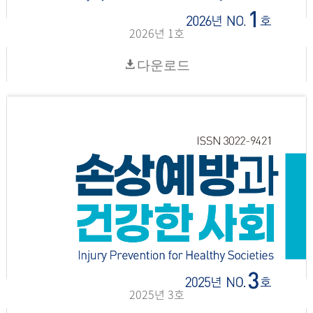
2026년 1호
다운로드
2025년 3호