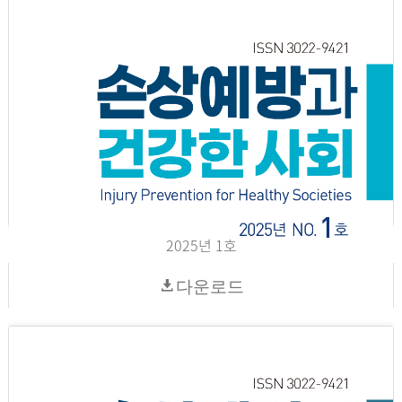
2025년 1호
다운로드