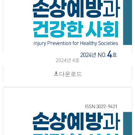
2024년 4호
다운로드