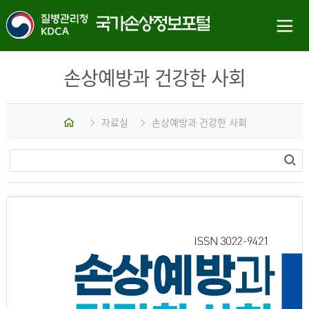
손상예방과 건강한 사회
홈
자료실
손상예방과 건강한 사회