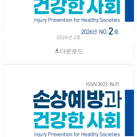
2026년 2호
다운로드