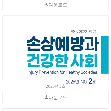
다운로드
2025년 2호
다운로드