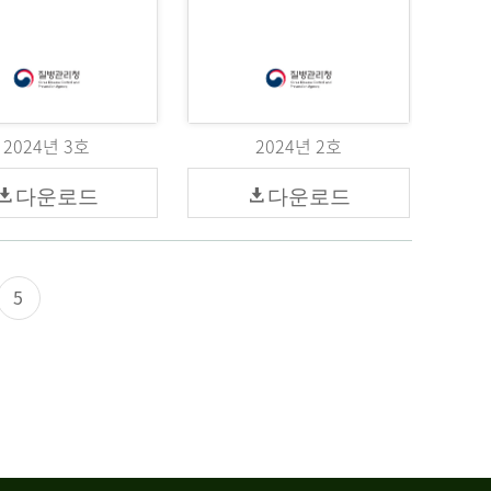
2024년 3호
2024년 2호
다운로드
다운로드
5