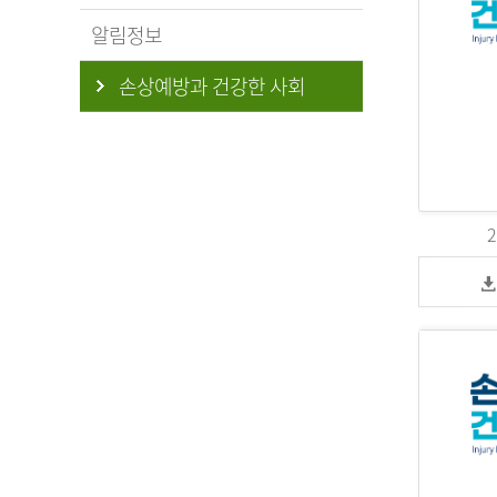
알림정보
손상예방과 건강한 사회