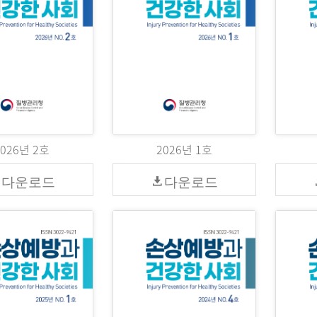
2026년 2호
2026년 1호
다운로드
다운로드