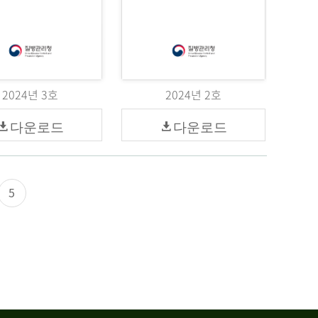
2024년 3호
2024년 2호
다운로드
다운로드
5