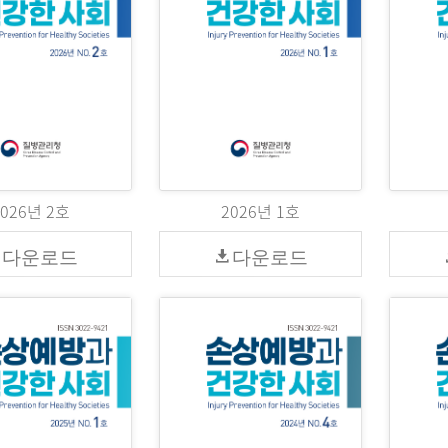
2026년 2호
2026년 1호
다운로드
다운로드