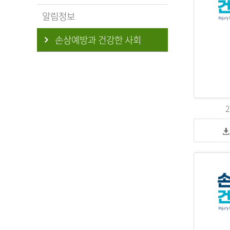
알림정보
손상예방과 건강한 사회