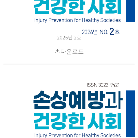
2026년 2호
다운로드