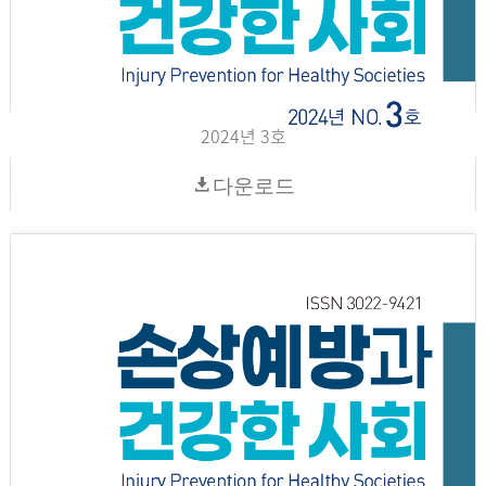
2024년 3호
다운로드