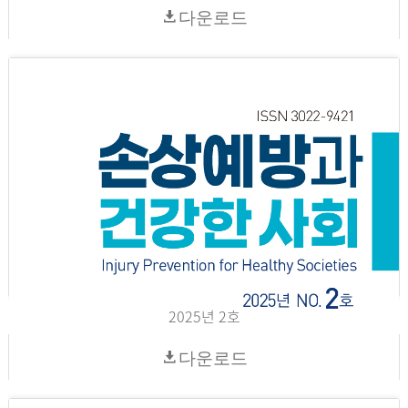
다운로드
2025년 2호
다운로드