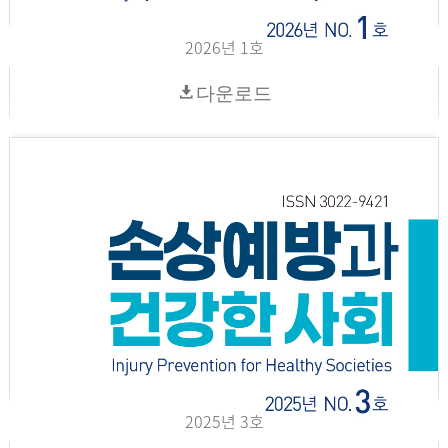
2026년 1호
다운로드
2025년 3호