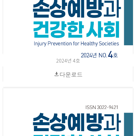
2024년 4호
다운로드