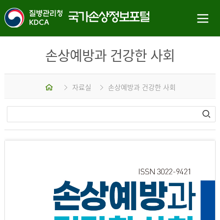
손상예방과 건강한 사회
홈
자료실
손상예방과 건강한 사회