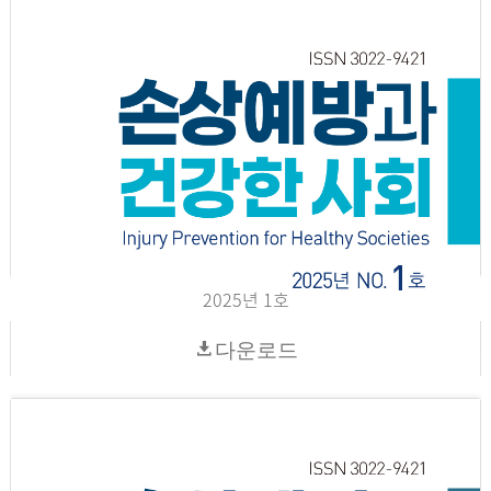
2025년 1호
다운로드