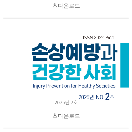
다운로드
2025년 2호
다운로드