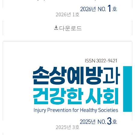
2026년 1호
다운로드
2025년 3호