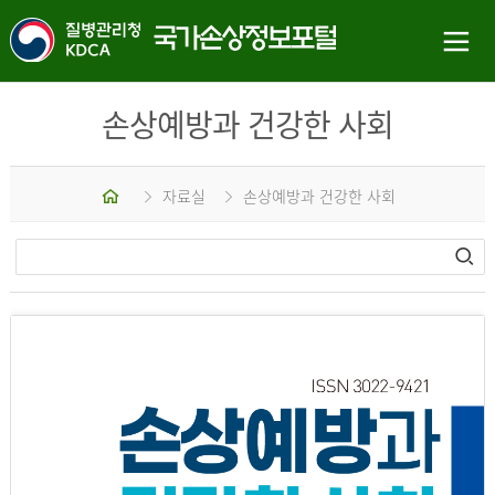
손상예방과 건강한 사회
홈
자료실
손상예방과 건강한 사회