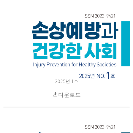
2025년 1호
다운로드