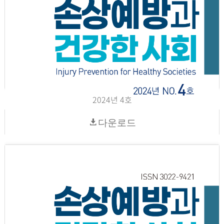
2024년 4호
다운로드