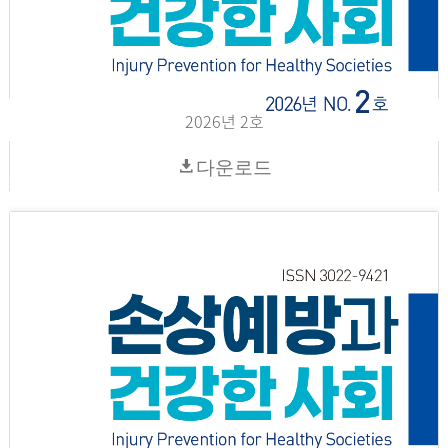
2026년 2호
다운로드