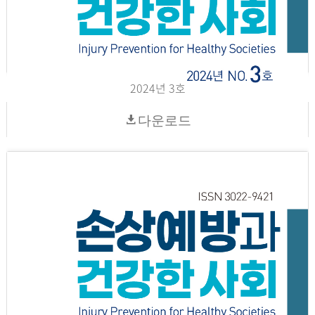
2024년 3호
다운로드