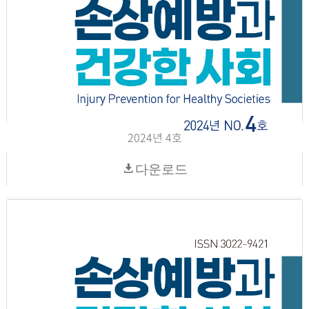
2024년 4호
다운로드