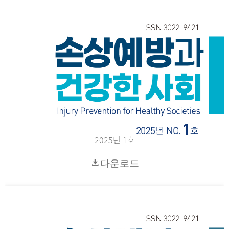
2025년 1호
다운로드