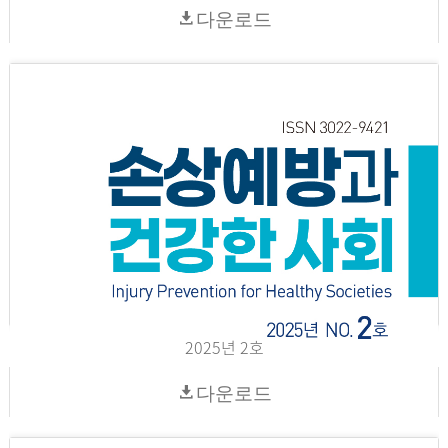
다운로드
2025년 2호
다운로드