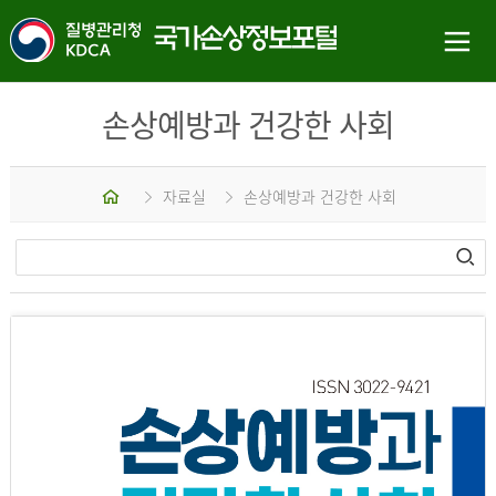
손상예방과 건강한 사회
홈
자료실
손상예방과 건강한 사회