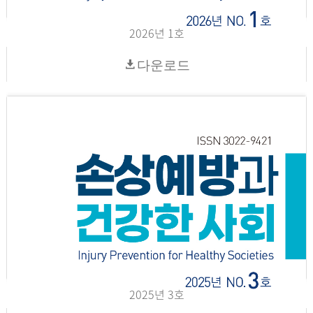
2026년 1호
다운로드
2025년 3호