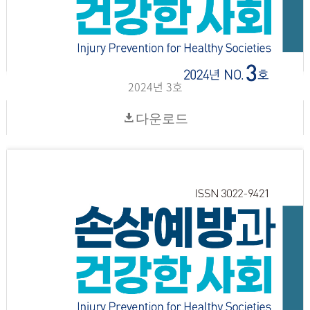
2024년 3호
다운로드