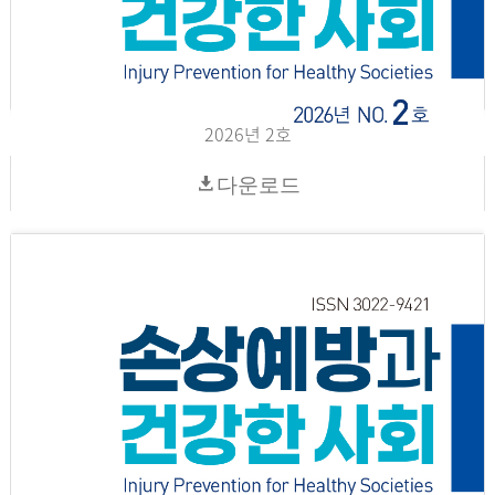
2026년 2호
다운로드