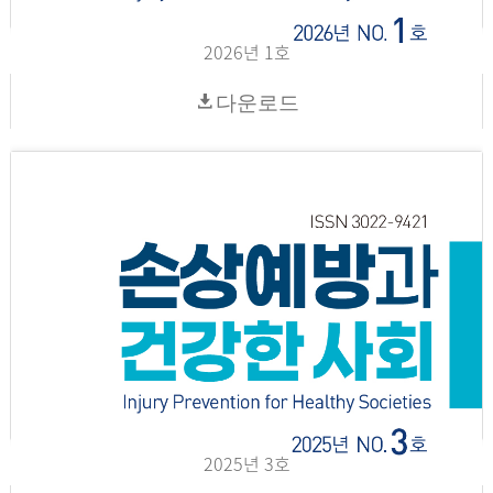
2026년 1호
다운로드
2025년 3호