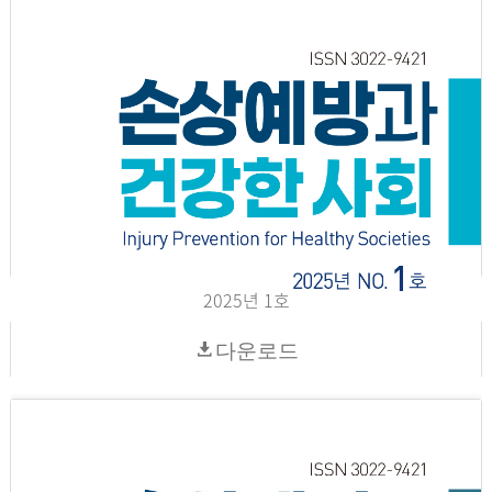
2025년 1호
다운로드