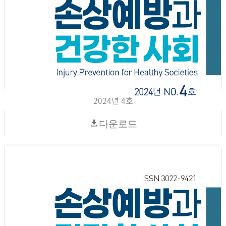
2024년 4호
다운로드