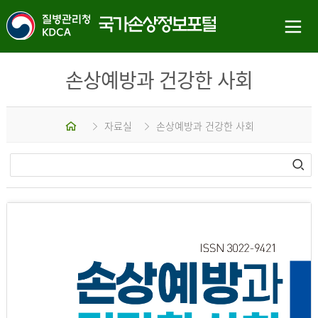
손상예방과 건강한 사회
홈
자료실
손상예방과 건강한 사회