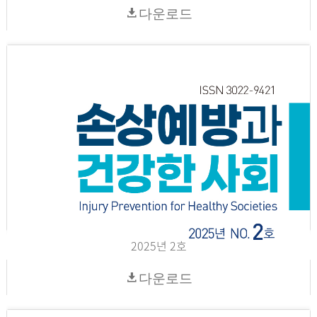
다운로드
2025년 2호
다운로드