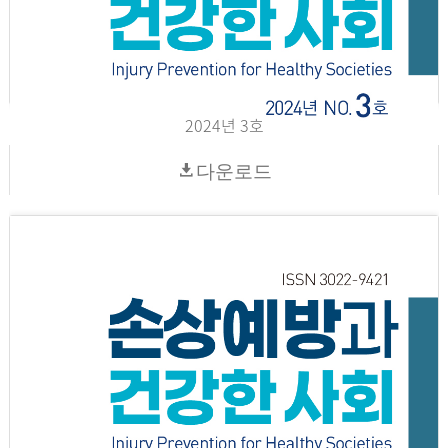
2024년 3호
다운로드