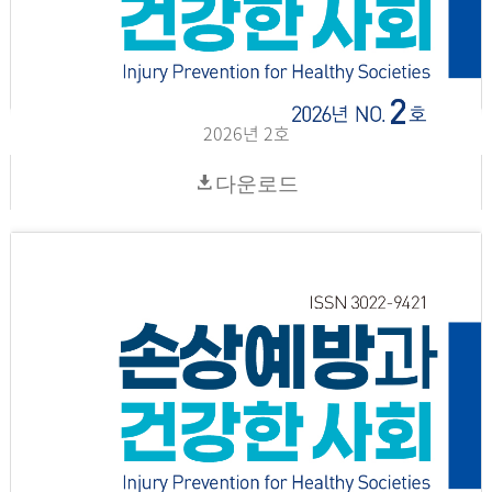
2026년 2호
다운로드