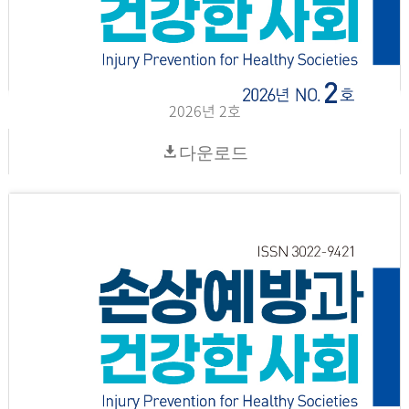
2026년 2호
다운로드