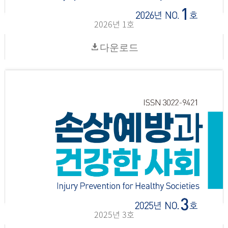
2026년 1호
다운로드
2025년 3호