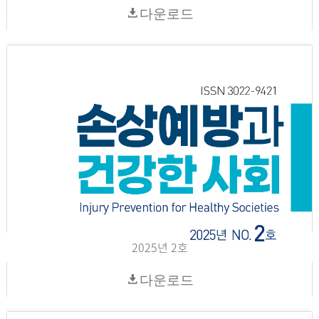
다운로드
2025년 2호
다운로드