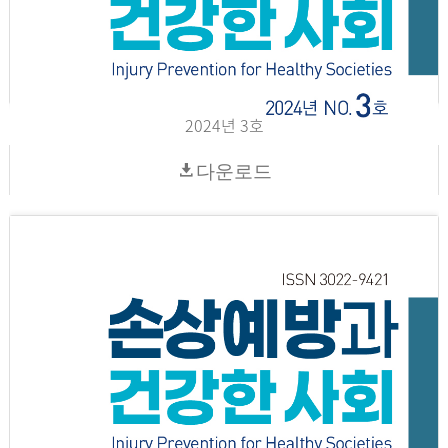
2024년 3호
다운로드