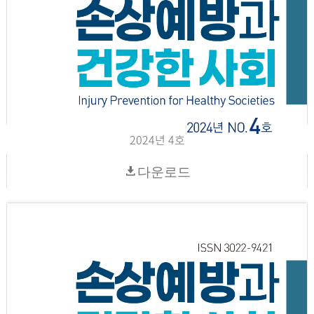
2024년 4호
다운로드