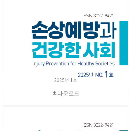
2025년 1호
다운로드