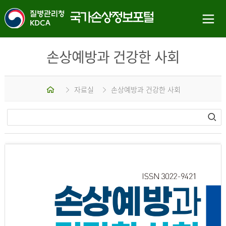
손상예방과 건강한 사회
홈
자료실
손상예방과 건강한 사회