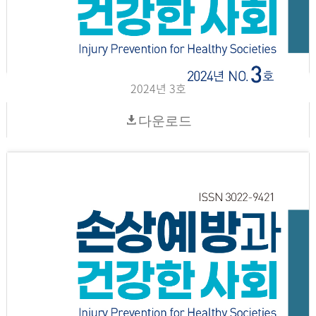
2024년 3호
다운로드