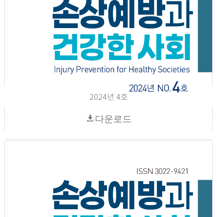
2024년 4호
다운로드