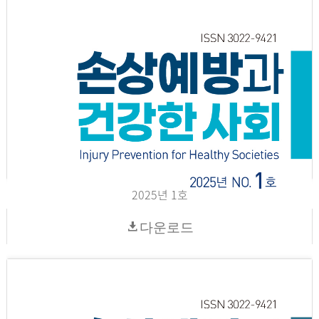
2025년 1호
다운로드