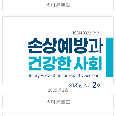
다운로드
2025년 2호
다운로드