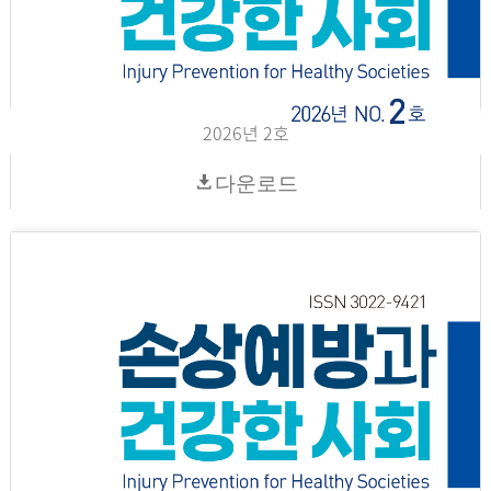
2026년 2호
다운로드