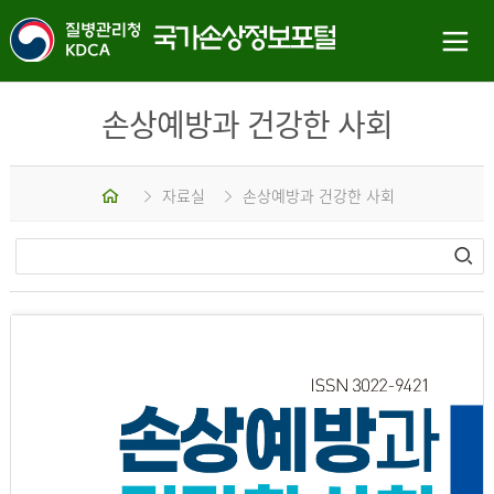
손상예방과 건강한 사회
홈
자료실
손상예방과 건강한 사회