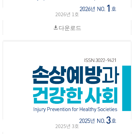
2026년 1호
다운로드
2025년 3호