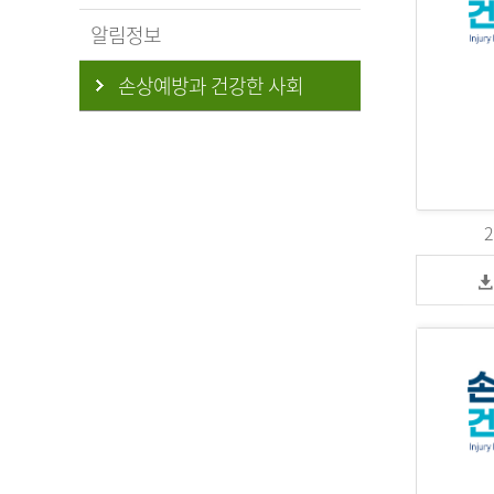
알림정보
손상예방과 건강한 사회