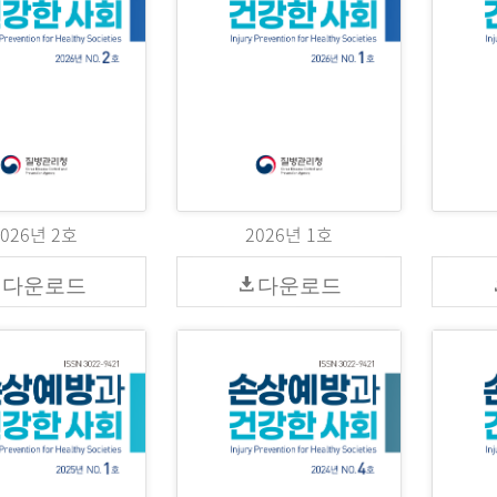
2026년 2호
2026년 1호
다운로드
다운로드