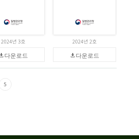
2024년 3호
2024년 2호
다운로드
다운로드
5