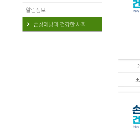
알림정보
손상예방과 건강한 사회