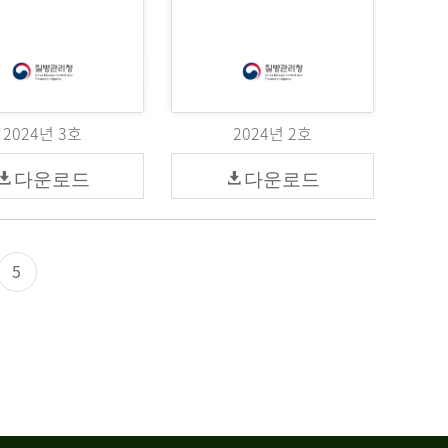
2024년 3호
2024년 2호
다운로드
다운로드
5