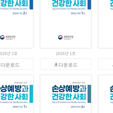
2026년 2호
2026년 1호
다운로드
다운로드