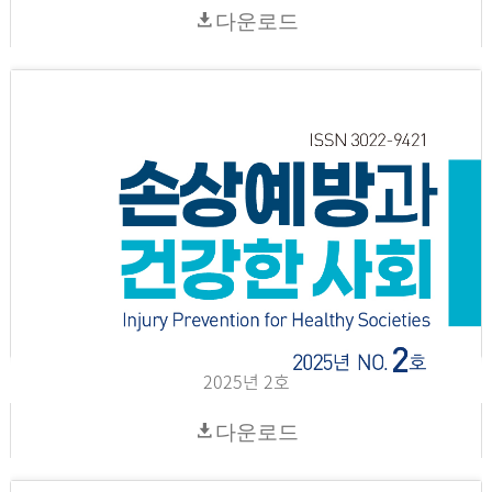
다운로드
2025년 2호
다운로드