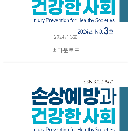
2024년 3호
다운로드