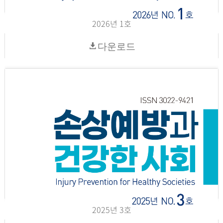
2026년 1호
다운로드
2025년 3호