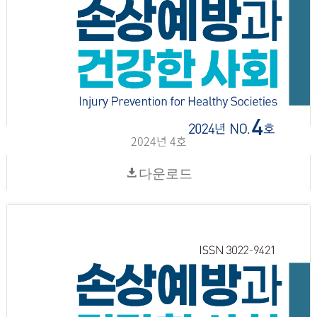
2024년 4호
다운로드