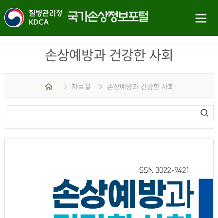
손상예방과 건강한 사회
홈
자료실
손상예방과 건강한 사회