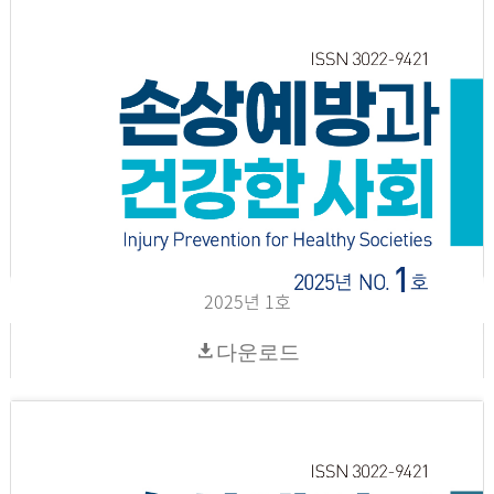
2025년 1호
다운로드