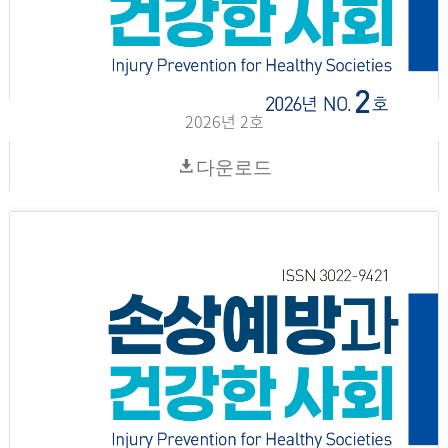
2026년 2호
다운로드