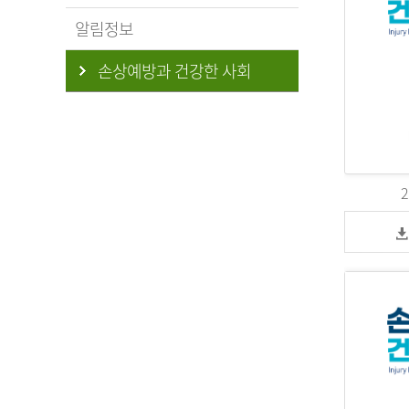
알림정보
손상예방과 건강한 사회