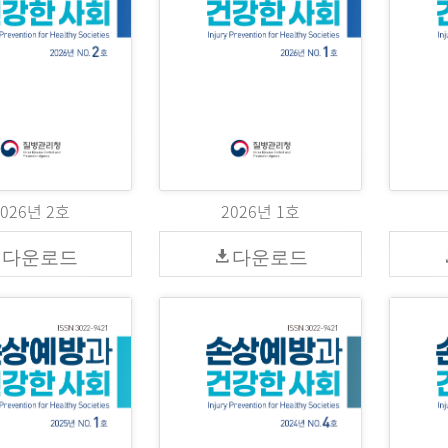
2026년 2호
2026년 1호
다운로드
다운로드