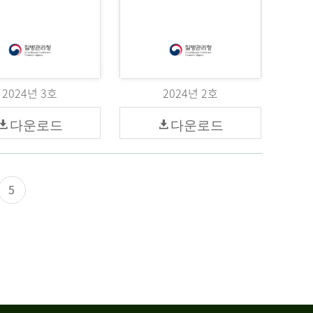
2024년 3호
2024년 2호
다운로드
다운로드
5