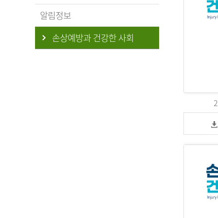
알림정보
손상예방과 건강한 사회