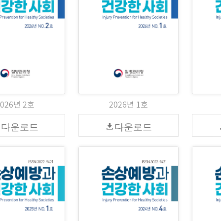
2026년 2호
2026년 1호
다운로드
다운로드