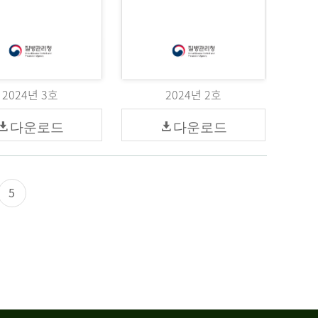
2024년 3호
2024년 2호
다운로드
다운로드
5