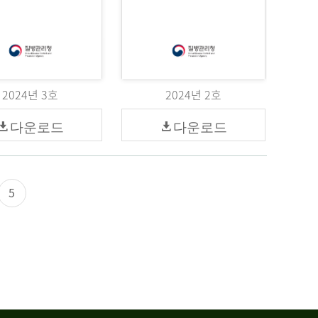
2024년 3호
2024년 2호
다운로드
다운로드
5