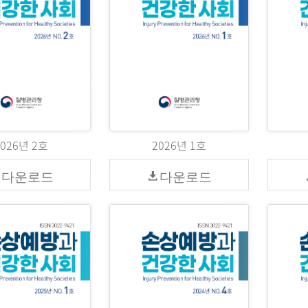
2026년 2호
2026년 1호
다운로드
다운로드