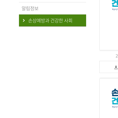
알림정보
손상예방과 건강한 사회