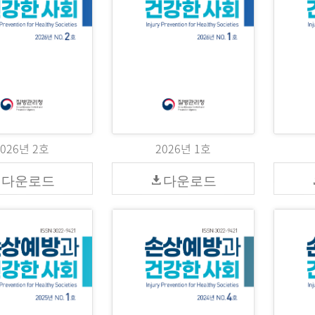
2026년 2호
2026년 1호
다운로드
다운로드