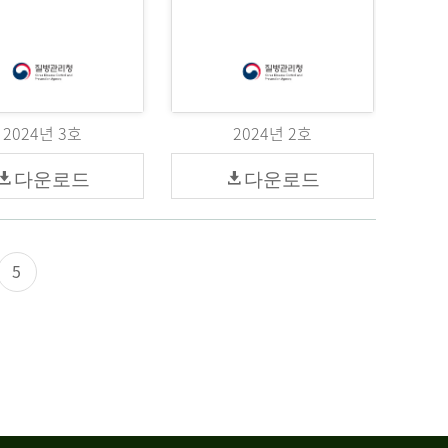
2024년 3호
2024년 2호
다운로드
다운로드
5