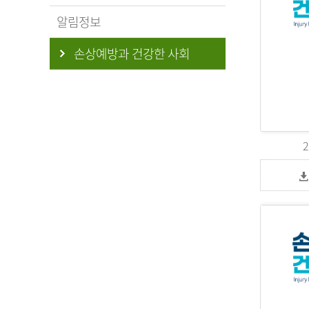
알림정보
손상예방과 건강한 사회