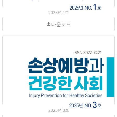
2026년 1호
다운로드
2025년 3호