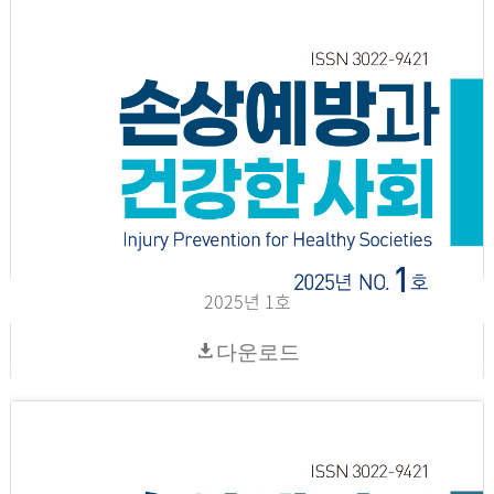
2025년 1호
다운로드