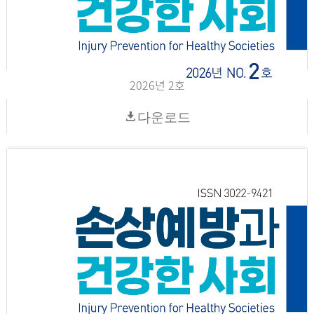
2026년 2호
다운로드