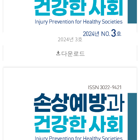
2024년 3호
다운로드