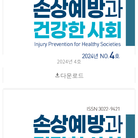
2024년 4호
다운로드