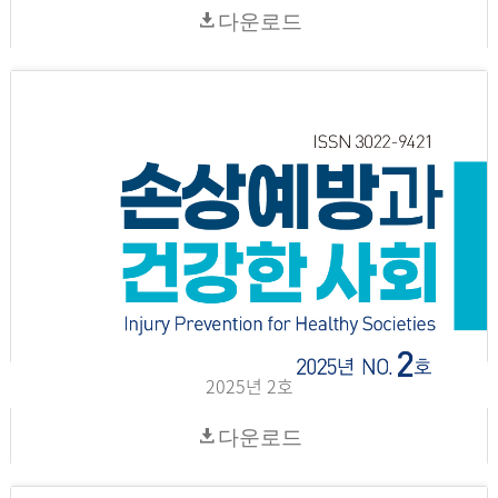
다운로드
2025년 2호
다운로드