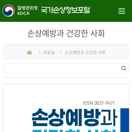
손상예방과 건강한 사회
홈
자료실
손상예방과 건강한 사회