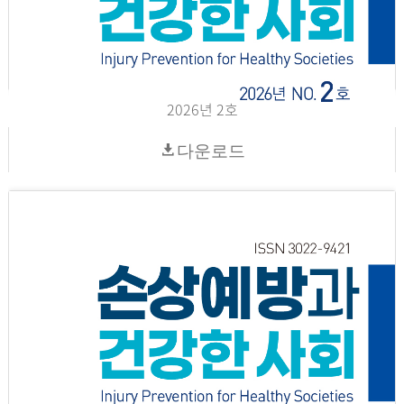
2026년 2호
다운로드