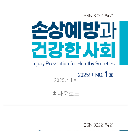
2025년 1호
다운로드