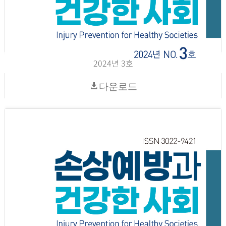
2024년 3호
다운로드