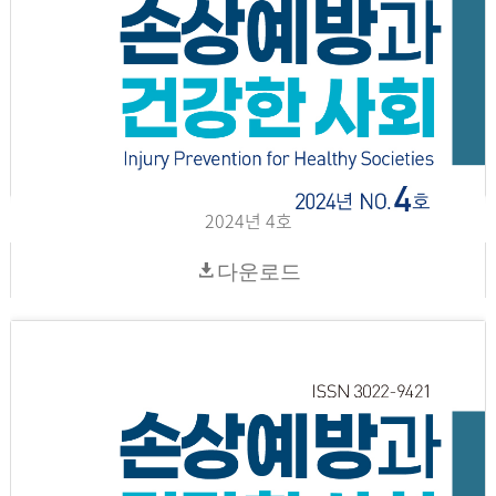
2024년 4호
다운로드