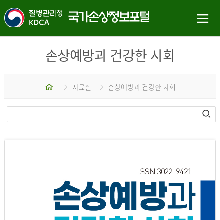
손상예방과 건강한 사회
홈
자료실
손상예방과 건강한 사회