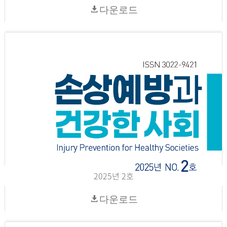
다운로드
2025년 2호
다운로드