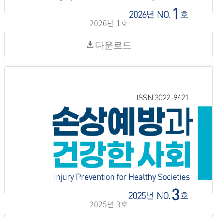
2026년 1호
다운로드
2025년 3호