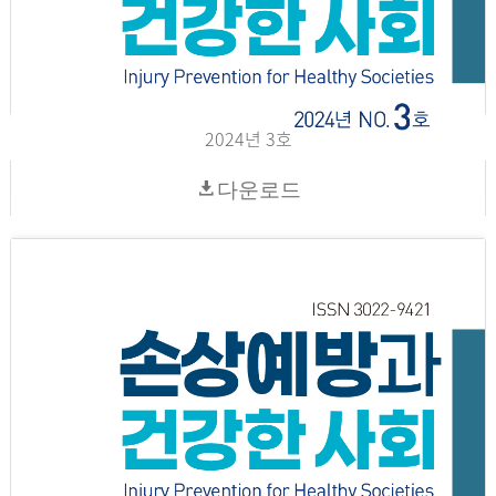
2024년 3호
다운로드