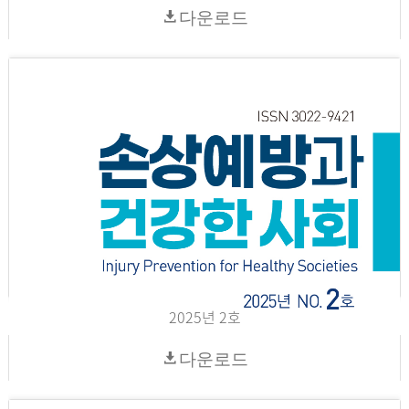
다운로드
2025년 2호
다운로드