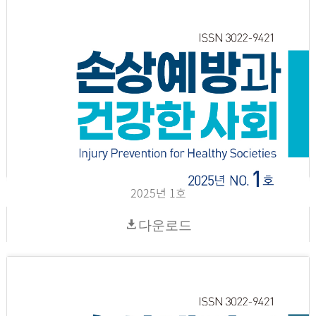
2025년 1호
다운로드