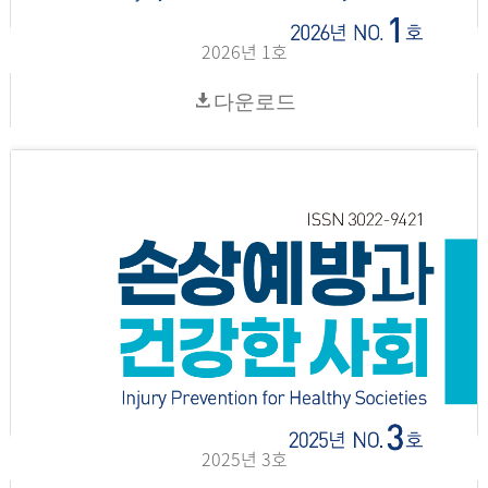
2026년 1호
다운로드
2025년 3호