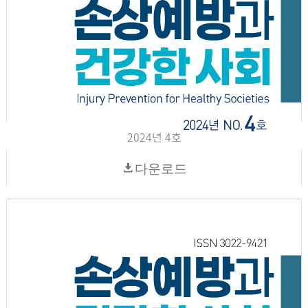
2024년 4호
다운로드