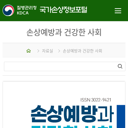
손상예방과 건강한 사회
홈
자료실
손상예방과 건강한 사회