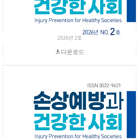
2026년 2호
다운로드