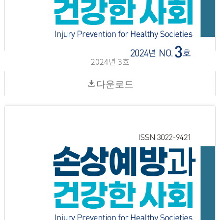
2024년 3호
다운로드