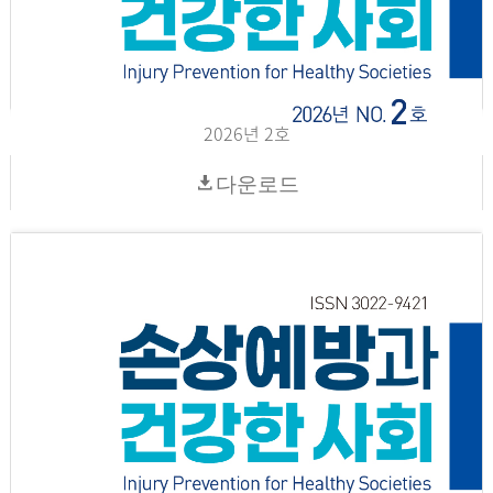
2026년 2호
다운로드