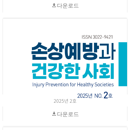
다운로드
2025년 2호
다운로드