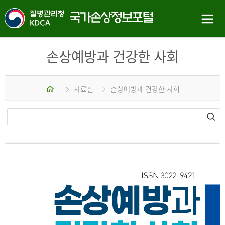
손상예방과 건강한 사회
홈
자료실
손상예방과 건강한 사회