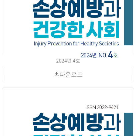
2024년 4호
다운로드