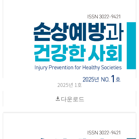
2025년 1호
다운로드