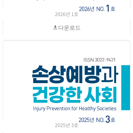
2026년 1호
다운로드
2025년 3호