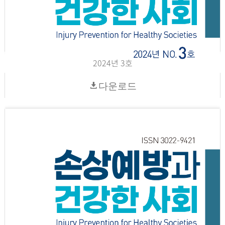
2024년 3호
다운로드