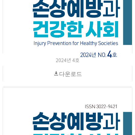
2024년 4호
다운로드