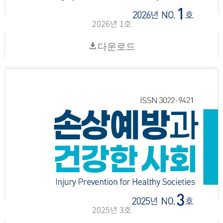
2026년 1호
다운로드
2025년 3호