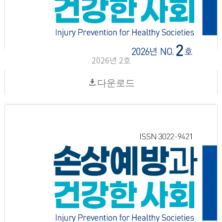
2026년 2호
다운로드