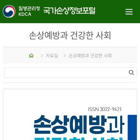
손상예방과 건강한 사회
홈
자료실
손상예방과 건강한 사회