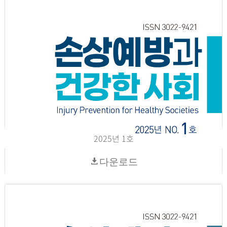
2025년 1호
다운로드