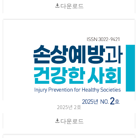
다운로드
2025년 2호
다운로드