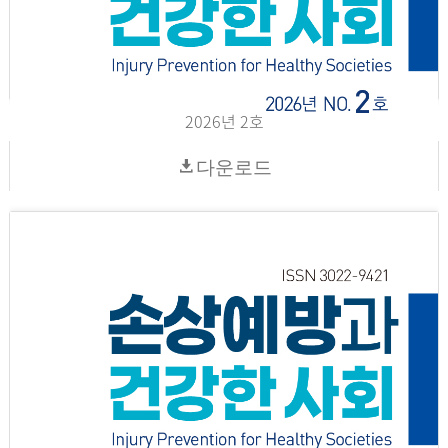
2026년 2호
다운로드