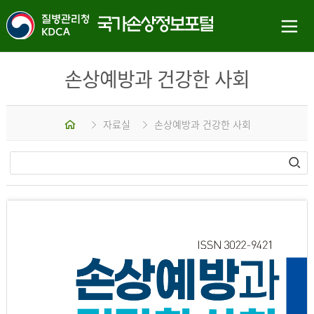
손상예방과 건강한 사회
홈
자료실
손상예방과 건강한 사회