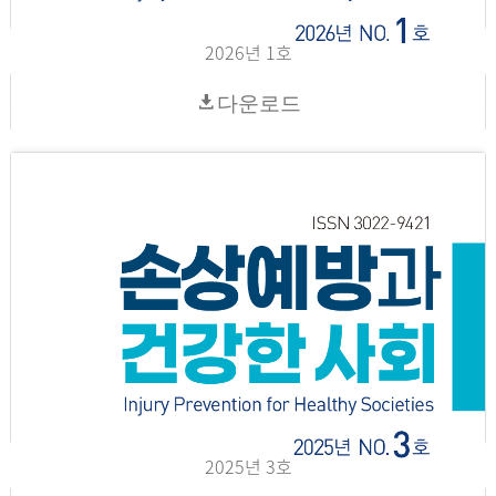
2026년 1호
다운로드
2025년 3호