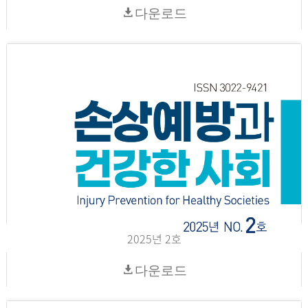
다운로드
2025년 2호
다운로드