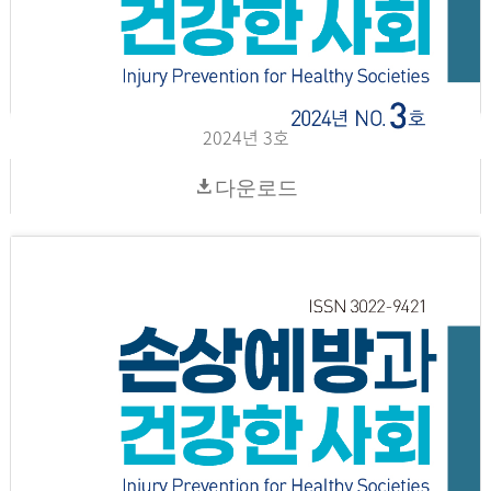
2024년 3호
다운로드