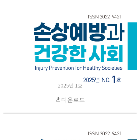
2025년 1호
다운로드