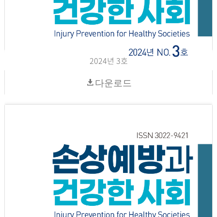
2024년 3호
다운로드