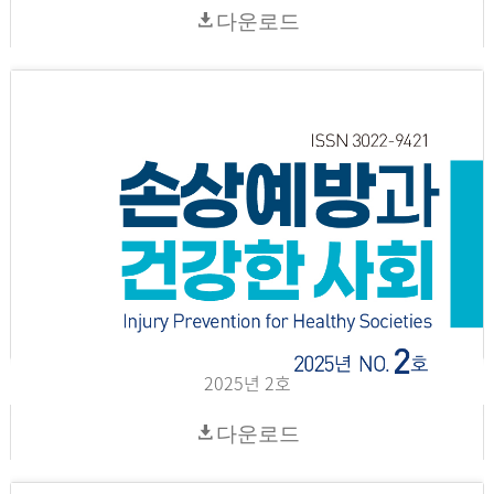
다운로드
2025년 2호
다운로드