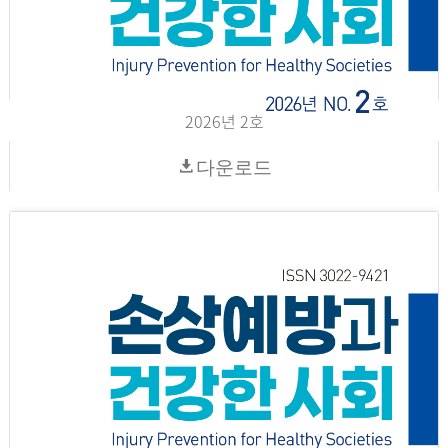
2026년 2호
다운로드