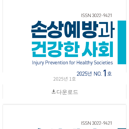
2025년 1호
다운로드