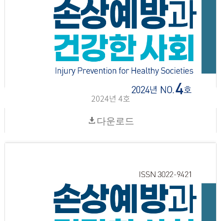
2024년 4호
다운로드