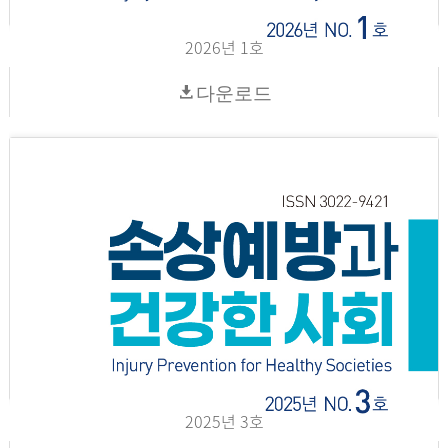
2026년 1호
다운로드
2025년 3호