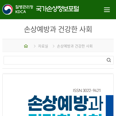
손상예방과 건강한 사회
홈
자료실
손상예방과 건강한 사회