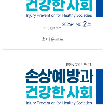
2026년 2호
다운로드