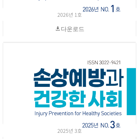
2026년 1호
다운로드
2025년 3호