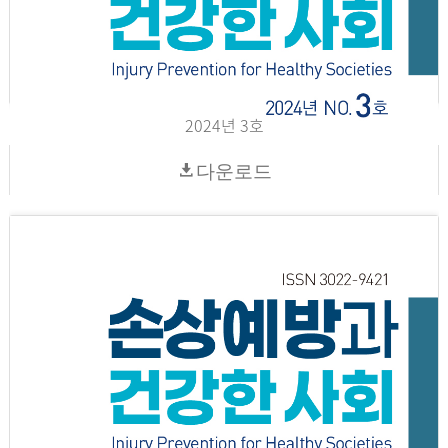
2024년 3호
다운로드