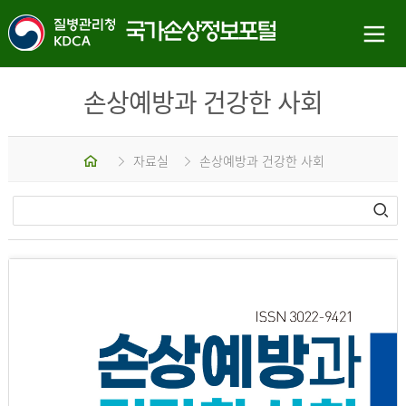
손상예방과 건강한 사회
홈
자료실
손상예방과 건강한 사회