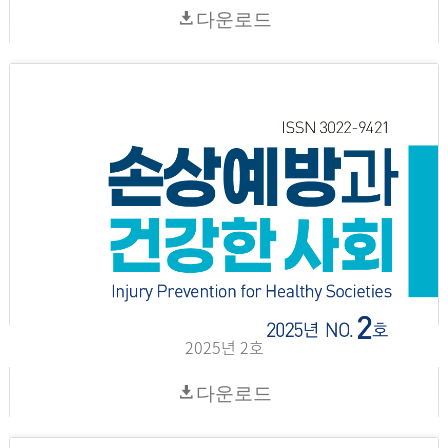
다운로드
2025년 2호
다운로드