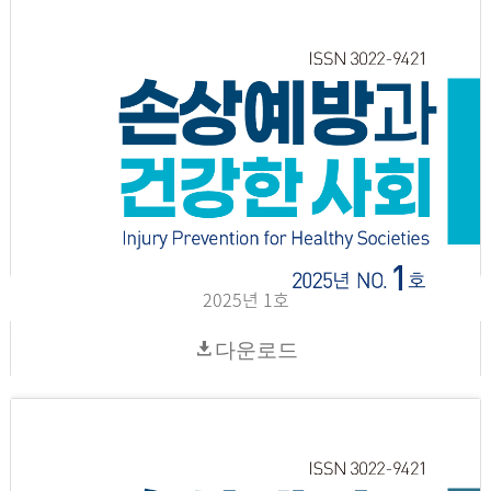
2025년 1호
다운로드