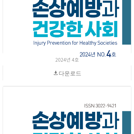
2024년 4호
다운로드