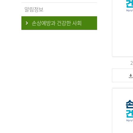
알림정보
손상예방과 건강한 사회