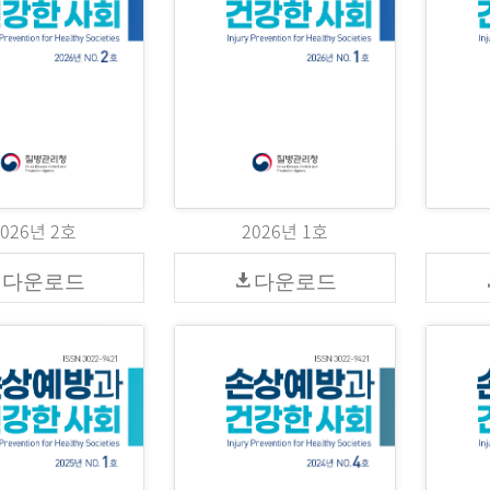
2026년 2호
2026년 1호
다운로드
다운로드