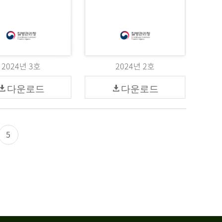
2024년 3호
2024년 2호
다운로드
다운로드
5