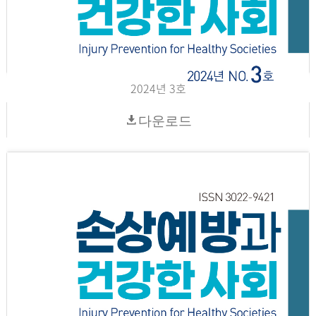
2024년 3호
다운로드