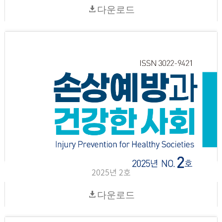
다운로드
2025년 2호
다운로드