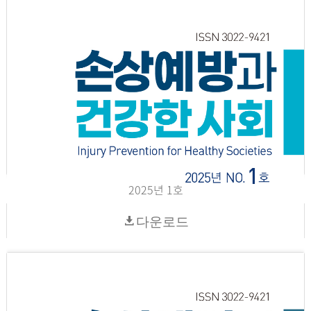
2025년 1호
다운로드