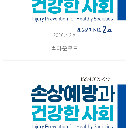
2026년 2호
다운로드