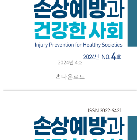
2024년 4호
다운로드