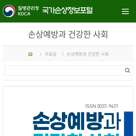
손상예방과 건강한 사회
홈
자료실
손상예방과 건강한 사회