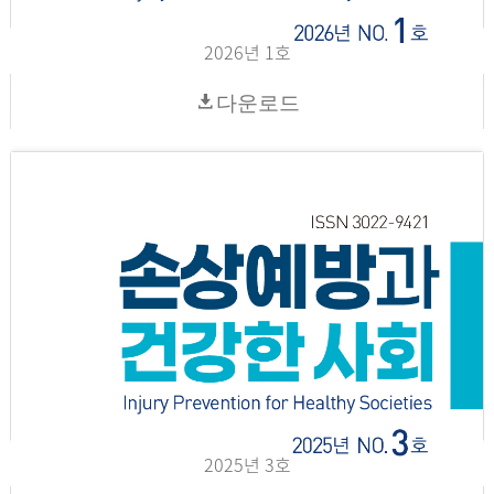
2026년 1호
다운로드
2025년 3호