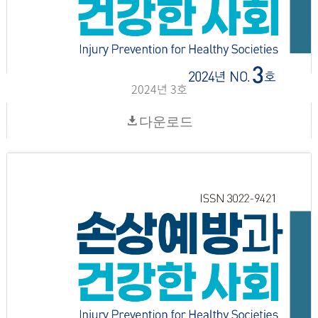
2024년 3호
다운로드