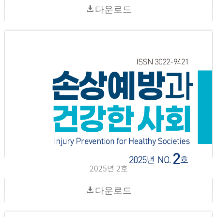
다운로드
2025년 2호
다운로드