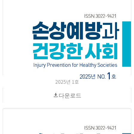
2025년 1호
다운로드