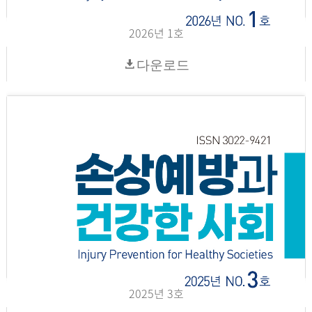
2026년 1호
다운로드
2025년 3호