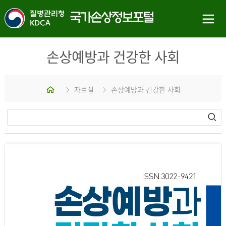
손상예방과 건강한 사회
홈
자료실
손상예방과 건강한 사회