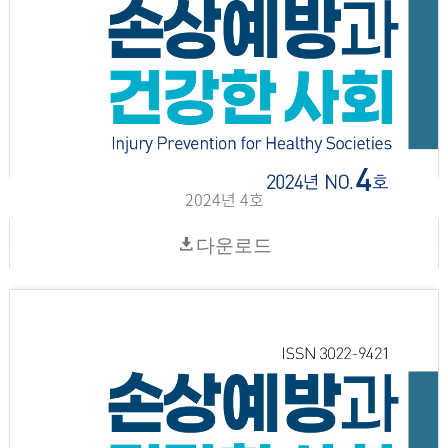
2024년 4호
다운로드