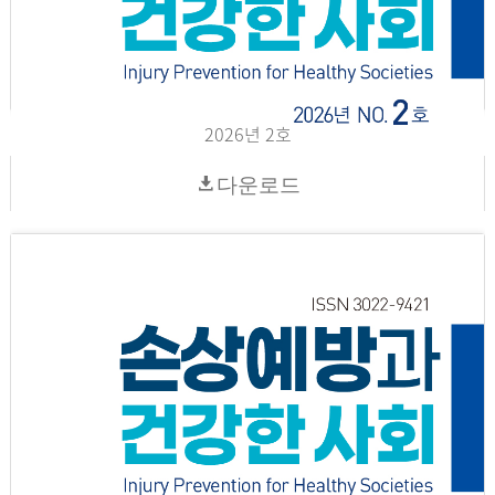
2026년 2호
다운로드