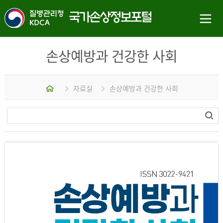
손상예방과 건강한 사회
홈
자료실
손상예방과 건강한 사회