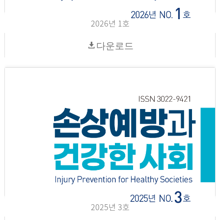
2026년 1호
다운로드
2025년 3호