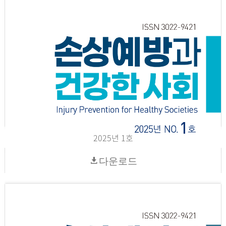
2025년 1호
다운로드