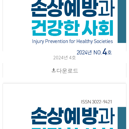
2024년 4호
다운로드