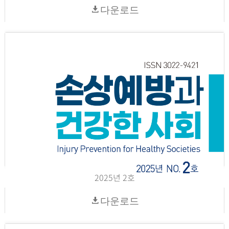
다운로드
2025년 2호
다운로드