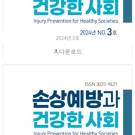
2024년 3호
다운로드