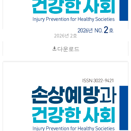
2026년 2호
다운로드