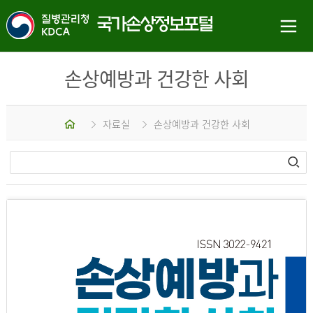
손상예방과 건강한 사회
홈
자료실
손상예방과 건강한 사회