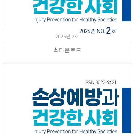
2026년 2호
다운로드