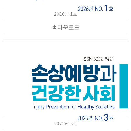
2026년 1호
다운로드
2025년 3호