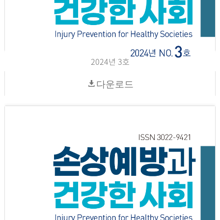
2024년 3호
다운로드