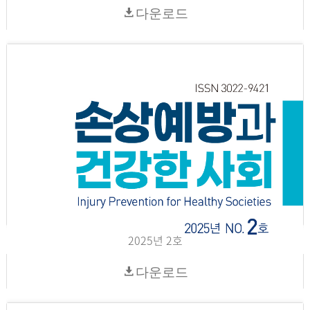
다운로드
2025년 2호
다운로드