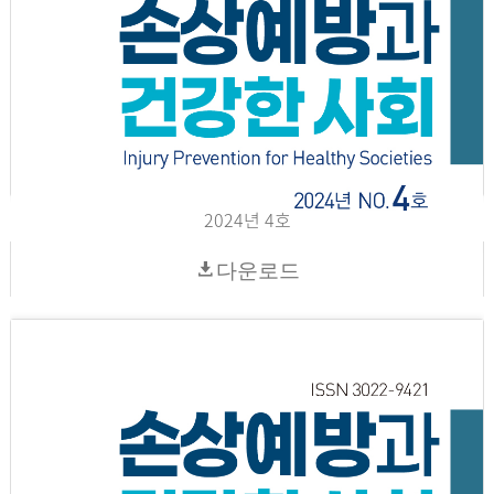
2024년 4호
다운로드