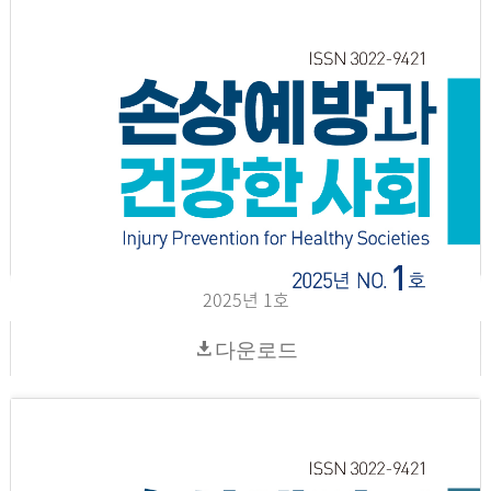
2025년 1호
다운로드