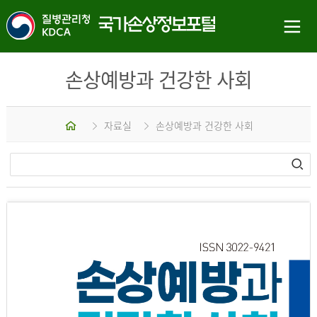
손상예방과 건강한 사회
홈
자료실
손상예방과 건강한 사회