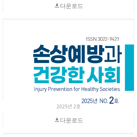
다운로드
2025년 2호
다운로드