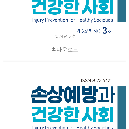
2024년 3호
다운로드