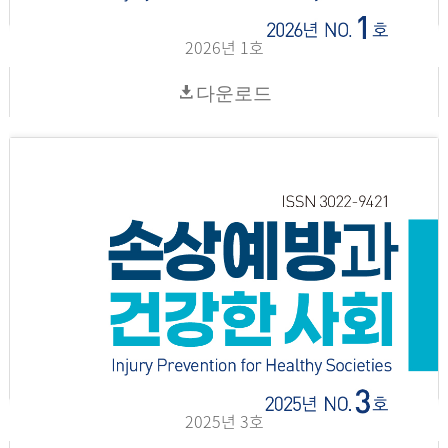
2026년 1호
다운로드
2025년 3호