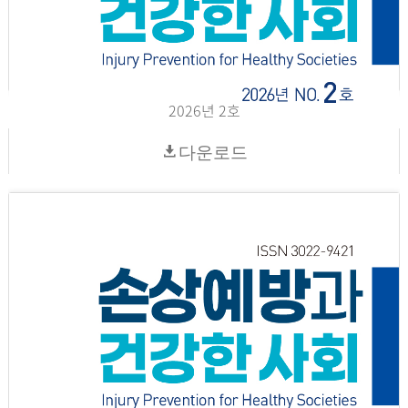
2026년 2호
다운로드