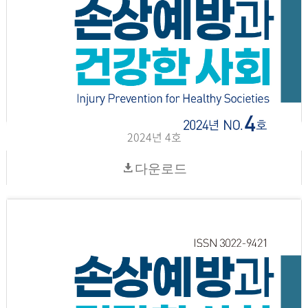
2024년 4호
다운로드