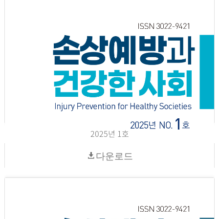
2025년 1호
다운로드