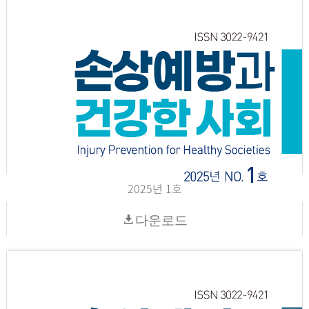
2025년 1호
다운로드