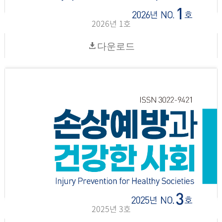
2026년 1호
다운로드
2025년 3호