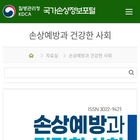
손상예방과 건강한 사회
홈
자료실
손상예방과 건강한 사회