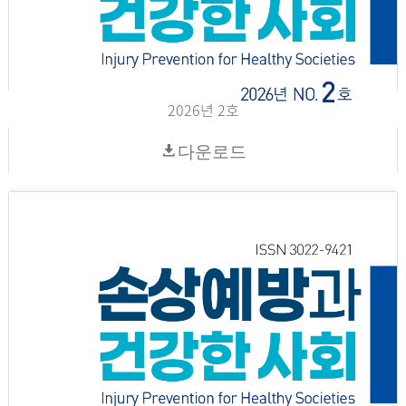
2026년 2호
다운로드