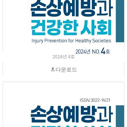
2024년 4호
다운로드