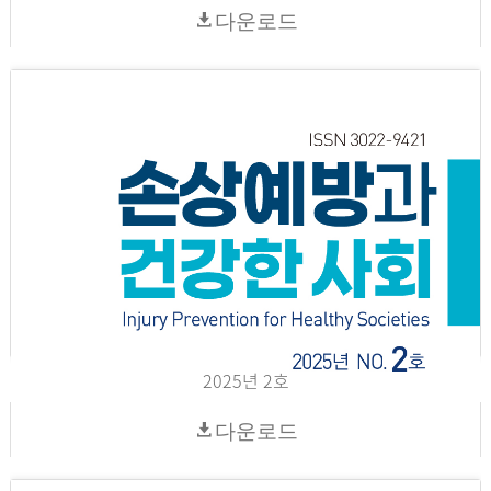
다운로드
2025년 2호
다운로드