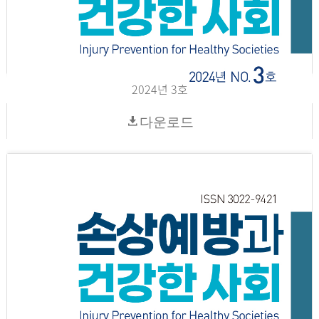
2024년 3호
다운로드