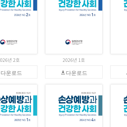
2026년 2호
2026년 1호
다운로드
다운로드