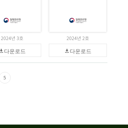
2024년 3호
2024년 2호
다운로드
다운로드
5