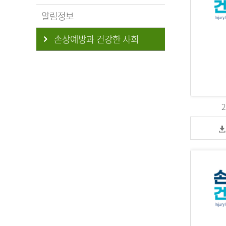
알림정보
손상예방과 건강한 사회