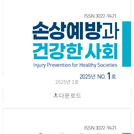
2025년 1호
다운로드