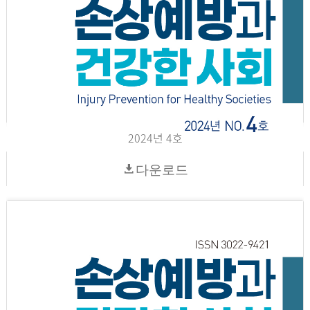
2024년 4호
다운로드