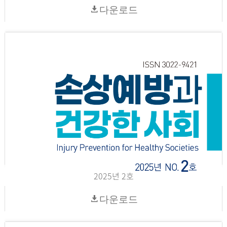
다운로드
2025년 2호
다운로드