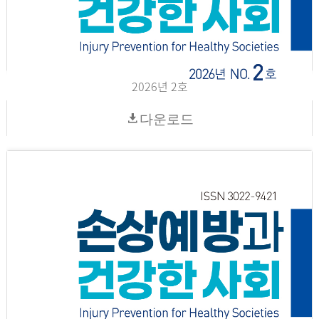
2026년 2호
다운로드