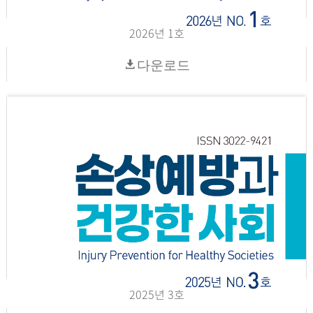
2026년 1호
다운로드
2025년 3호