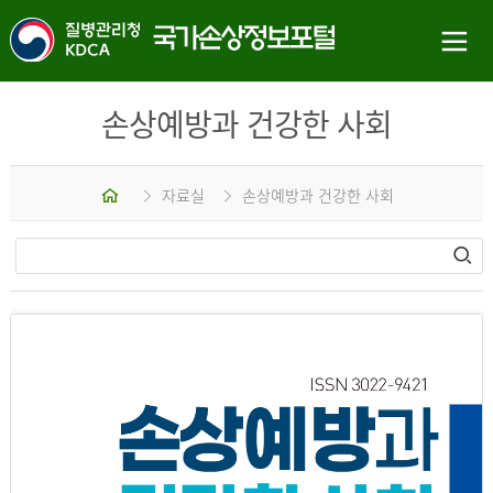
손상예방과 건강한 사회
홈
자료실
손상예방과 건강한 사회