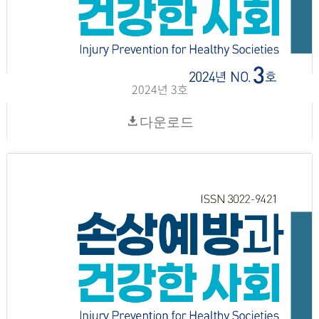
2024년 3호
다운로드