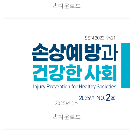
다운로드
2025년 2호
다운로드