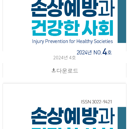
2024년 4호
다운로드