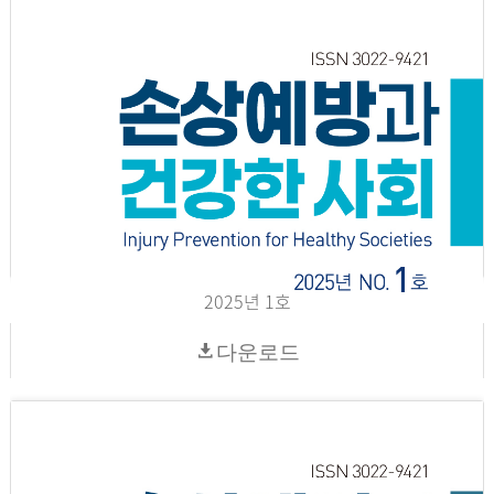
2025년 1호
다운로드