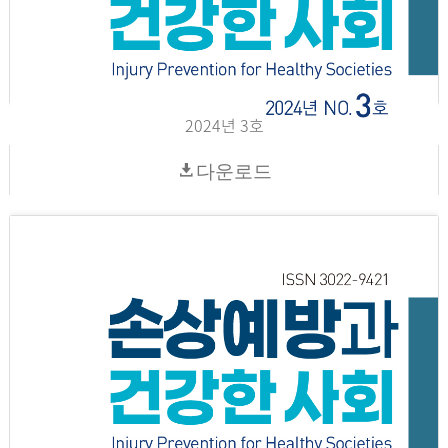
2024년 3호
다운로드