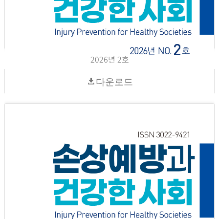
2026년 2호
다운로드