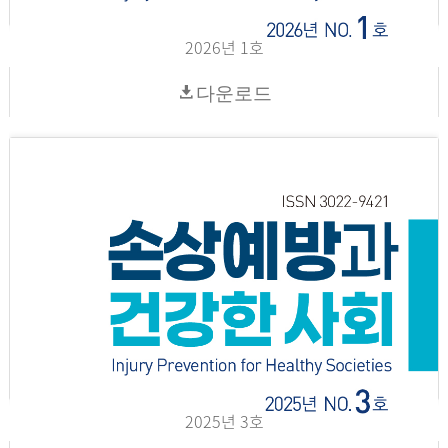
2026년 1호
다운로드
2025년 3호