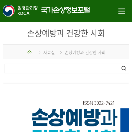
손상예방과 건강한 사회
홈
자료실
손상예방과 건강한 사회