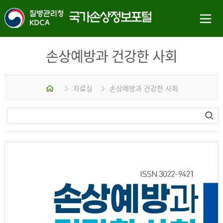
손상예방과 건강한 사회
홈
자료실
손상예방과 건강한 사회