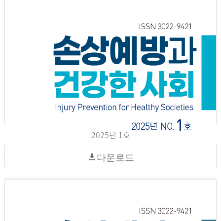
2025년 1호
다운로드