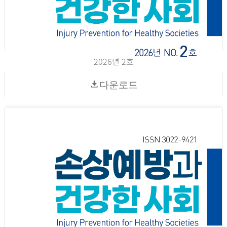
2026년 2호
다운로드