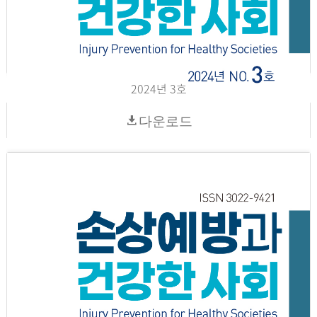
2024년 3호
다운로드