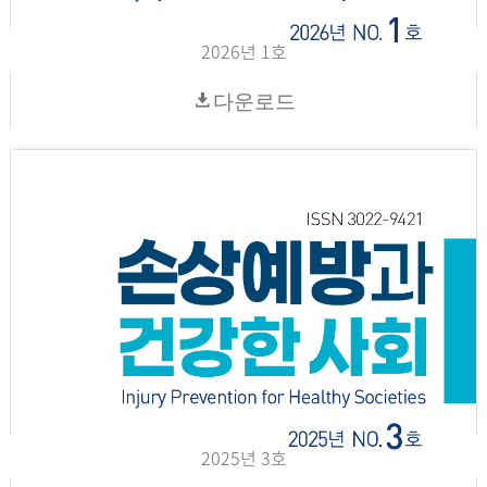
2026년 1호
다운로드
2025년 3호