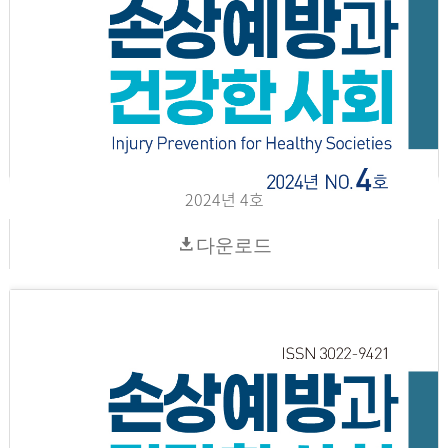
2024년 4호
다운로드