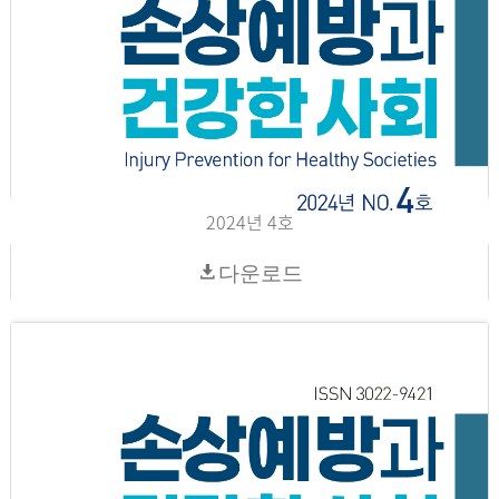
2024년 4호
다운로드