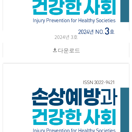
2024년 3호
다운로드