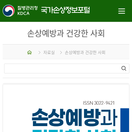
손상예방과 건강한 사회
홈
자료실
손상예방과 건강한 사회