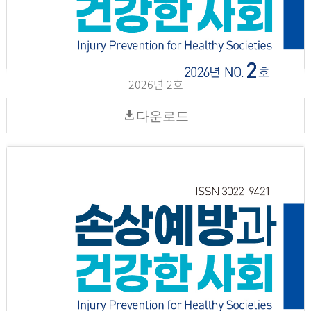
2026년 2호
다운로드