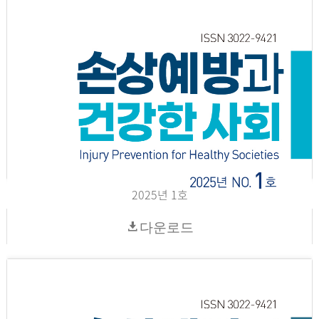
2025년 1호
다운로드