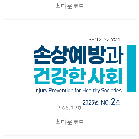
다운로드
2025년 2호
다운로드