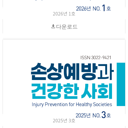
2026년 1호
다운로드
2025년 3호