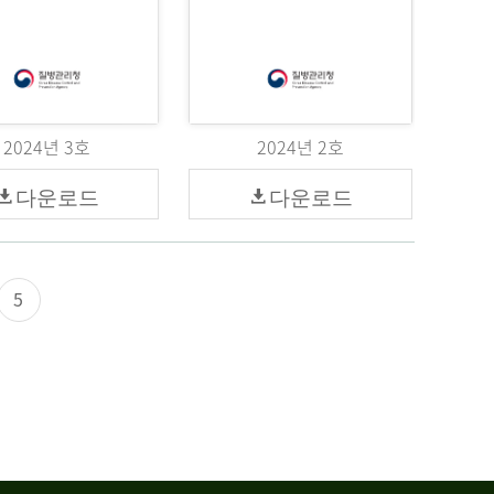
2024년 3호
2024년 2호
다운로드
다운로드
5