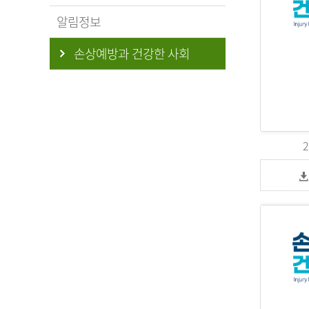
알림정보
손상예방과 건강한 사회