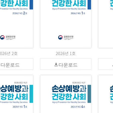
2026년 2호
2026년 1호
다운로드
다운로드