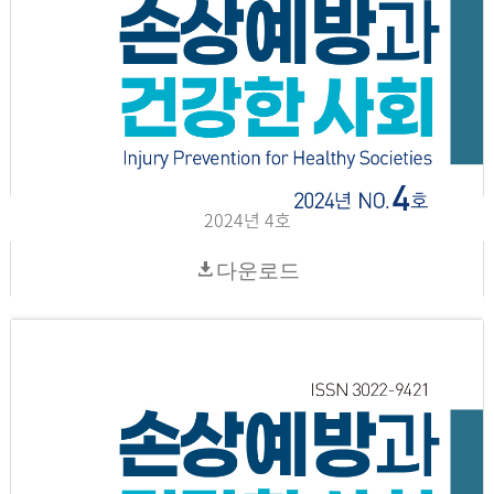
2024년 4호
다운로드