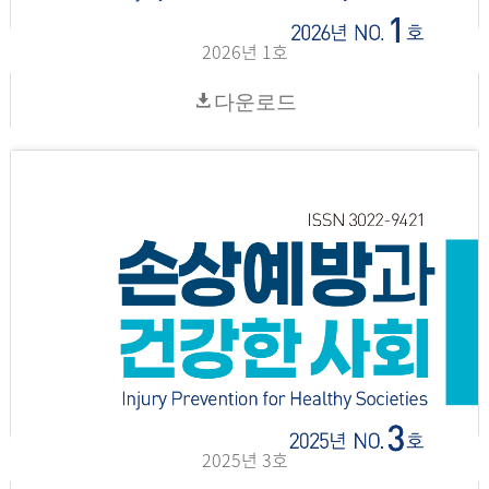
2026년 1호
다운로드
2025년 3호