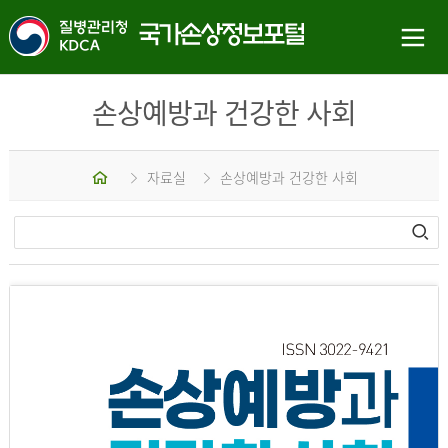
손상예방과 건강한 사회
홈
자료실
손상예방과 건강한 사회