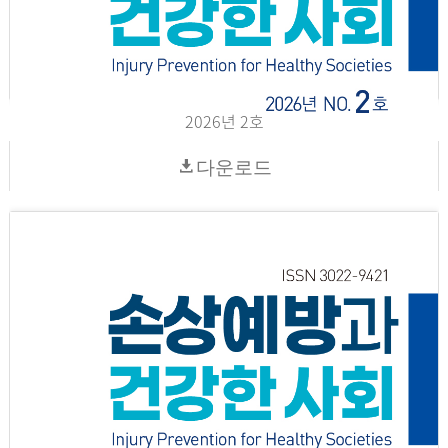
2026년 2호
다운로드