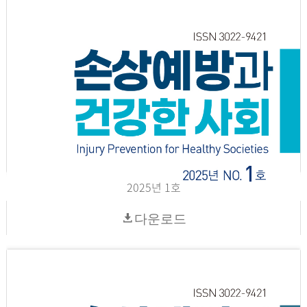
2025년 1호
다운로드