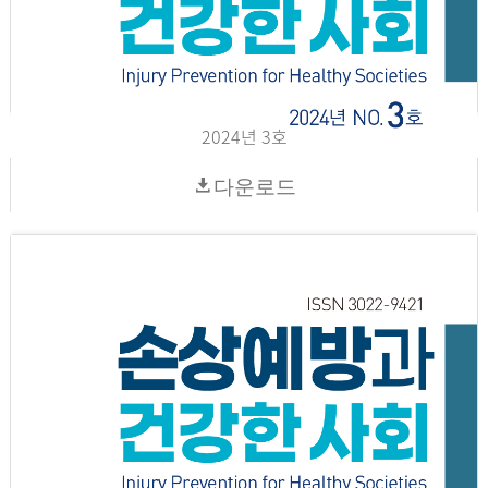
2024년 3호
다운로드