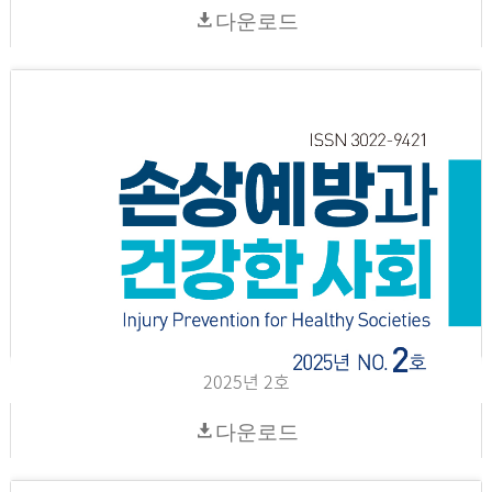
다운로드
2025년 2호
다운로드